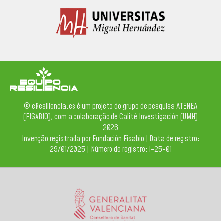
© eResiliencia.es é um projeto do grupo de pesquisa ATENEA
(FISABIO), com a colaboração de Calité Investigación (UMH)
2026
Invenção registrada por Fundación Fisabio | Data de registro:
29/01/2025 | Número de registro: I-25-01