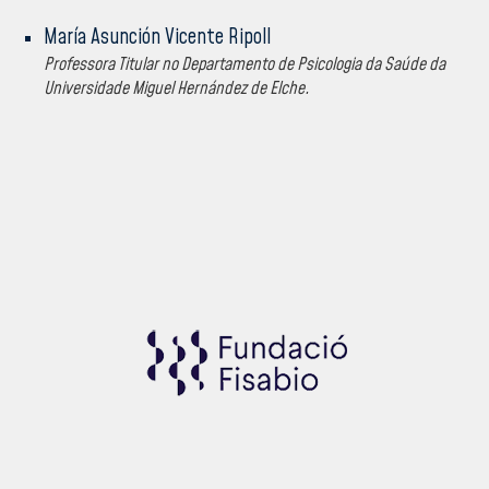
María Asunción Vicente Ripoll
Professora Titular no Departamento de Psicologia da Saúde da
Universidade Miguel Hernández de Elche.