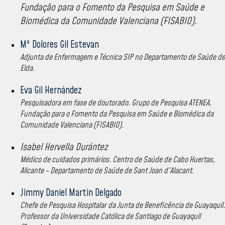
Fundação para o Fomento da Pesquisa em Saúde e
Biomédica da Comunidade Valenciana (FISABIO).
Mª Dolores Gil Estevan
Adjunta de Enfermagem e Técnica SIP no Departamento de Saúde de
Elda.
Eva Gil Hernández
Pesquisadora em fase de doutorado. Grupo de Pesquisa ATENEA,
Fundação para o Fomento da Pesquisa em Saúde e Biomédica da
Comunidade Valenciana (FISABIO).
Isabel Hervella Durántez
Médico de cuidados primários. Centro de Saúde de Cabo Huertas,
Alicante - Departamento de Saúde de Sant Joan d'Alacant.
Jimmy Daniel Martin Delgado
Chefe de Pesquisa Hospitalar da Junta de Beneficência de Guayaquil.
Professor da Universidade Católica de Santiago de Guayaquil