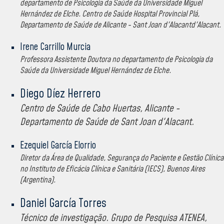
departamento de Psicologia da Saúde da Universidade Miguel
Hernández de Elche. Centro de Saúde Hospital Provincial Plá,
Departamento de Saúde de Alicante - Sant Joan d'Alacantd'Alacant.
Irene Carrillo Murcia
Professora Assistente Doutora no departamento de Psicologia da
Saúde da Universidade Miguel Hernández de Elche.
Diego Díez Herrero
Centro de Saúde de Cabo Huertas, Alicante -
Departamento de Saúde de Sant Joan d'Alacant.
Ezequiel García Elorrio
Diretor da Área de Qualidade, Segurança do Paciente e Gestão Clínica
no Instituto de Eficácia Clínica e Sanitária (IECS), Buenos Aires
(Argentina).
Daniel García Torres
Técnico de investigação. Grupo de Pesquisa ATENEA,