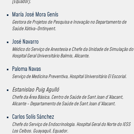
(Equador).
María José Mora Genís
Gestora de Projetos de Pesquisa e Inovação no Departamento de
Saúde Xàtiva-Ontinyent.
José Navarro
Médico do Serviço de Anestesia e Chefe da Unidade de Simulação do
Hospital Geral Universitário Balmis, Alicante.
Paloma Navas
Serviço de Medicina Preventiva, Hospital Universitário El Escorial.
Estanislao Puig Agulló
Chefe da Área Básica. Centro de Saúde de Sant Joan d'Alacant,
Alicante - Departamento de Saúde de Sant Joan d'Alacant.
Carlos Solís Sánchez
Chefe do Serviço de Endocrinologia. Hospital Geral do Norte do IESS
Los Ceibos. Guayaquil, Equador.