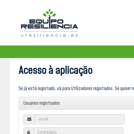
Acesso à aplicação
Se já está registado, vá para Utilizadores registados. Se quiser r
Usuarios registrados