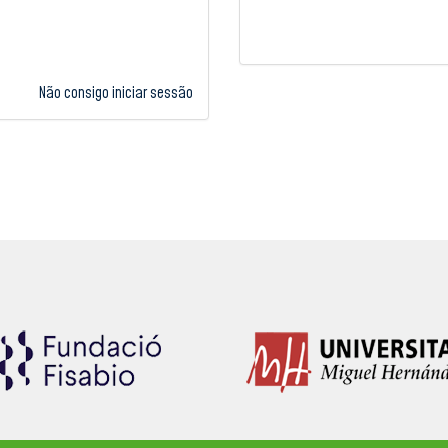
Não consigo iniciar sessão