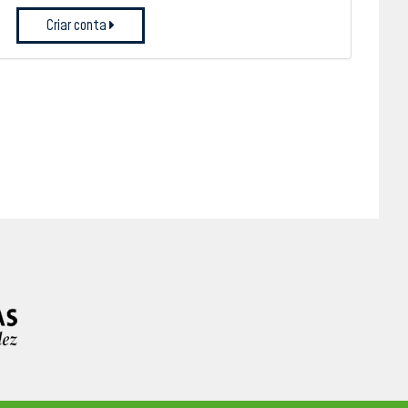
Criar conta