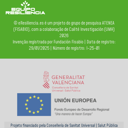
© eResiliencia.es é um projeto do grupo de pesquisa ATENEA
(FISABIO), com a colaboração de Calité Investigación (UMH)
2026
Invenção registrada por Fundación Fisabio | Data de registro:
29/01/2025 | Número de registro: I-25-01
Projeto financiado pela Consellería de Sanitat Universal | Salut Pública