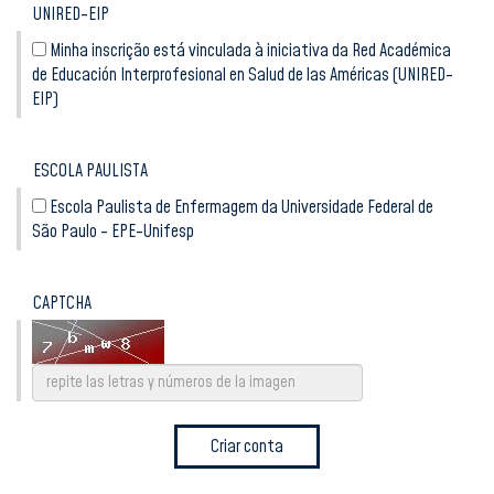
UNIRED-EIP
Minha inscrição está vinculada à iniciativa da Red Académica
de Educación Interprofesional en Salud de las Américas (UNIRED-
EIP)
ESCOLA PAULISTA
Escola Paulista de Enfermagem da Universidade Federal de
São Paulo - EPE-Unifesp
CAPTCHA
Criar conta