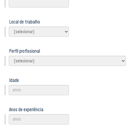
Local de trabalho
Perfil profissional
Idade
Anos de experiência