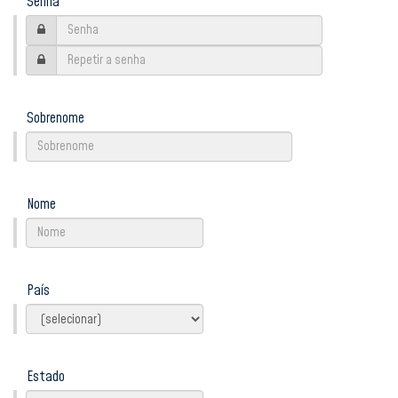
Senha
Sobrenome
Nome
País
Estado